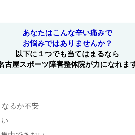
あなたはこんな辛い痛みで
お悩みではありませんか？
以下に１つでも当てはまるなら
名古屋スポーツ障害整体院が力になれま
くなるか不安
ない
に集中できない