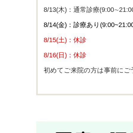
8/13(木)：通常診療(9:00∼21:0
8/14(金)：診療あり(9:00~21:00
8/15(土)：休診
8/16(日)：休診
初めてご来院の方は事前にご