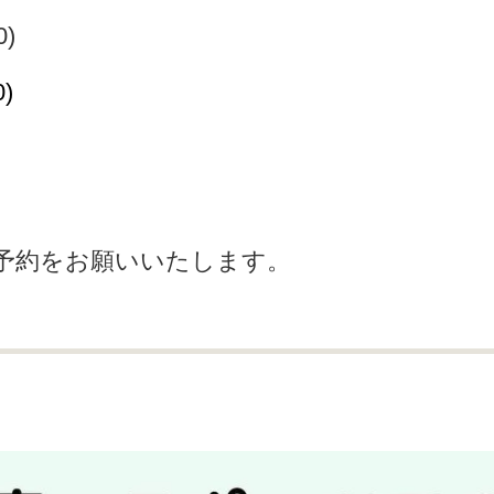
0)
)
予約をお願いいたします。